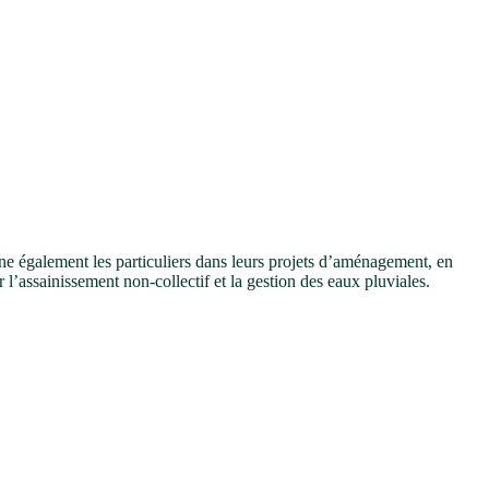
galement les particuliers dans leurs projets d’aménagement, en
r l’assainissement non-collectif et la gestion des eaux pluviales.