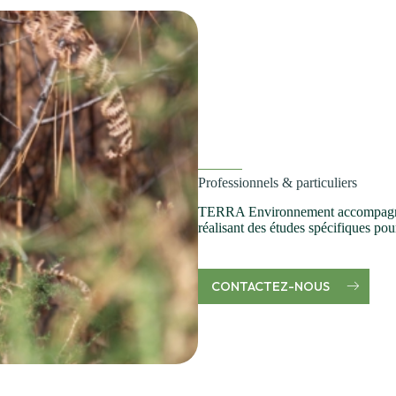
Professionnels & particuliers
TERRA Environnement accompagne é
réalisant des études spécifiques pou
CONTACTEZ-NOUS