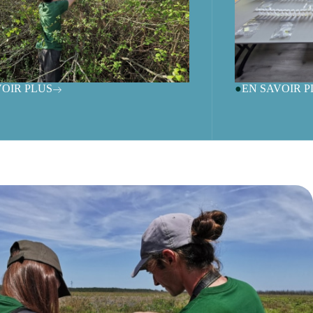
VOIR PLUS
EN SAVOIR P