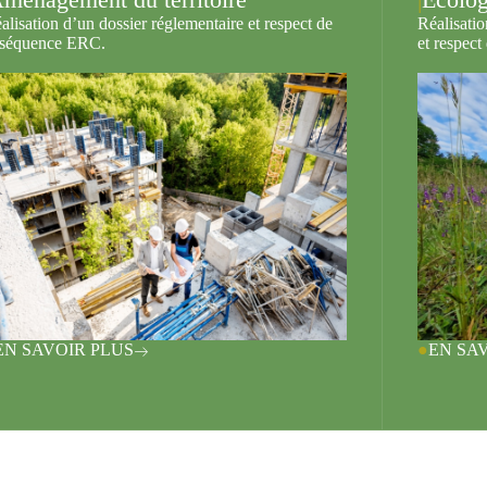
alisation d’un dossier réglementaire et respect de
Réalisatio
 séquence ERC.
et respec
EN SAVOIR PLUS
EN SA