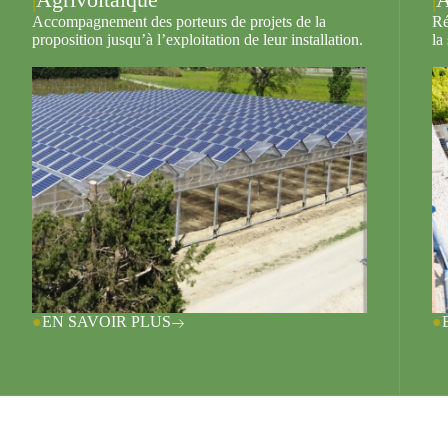
Accompagnement des porteurs de projets de la
Ré
proposition jusqu’à l’exploitation de leur installation.
la
EN SAVOIR PLUS