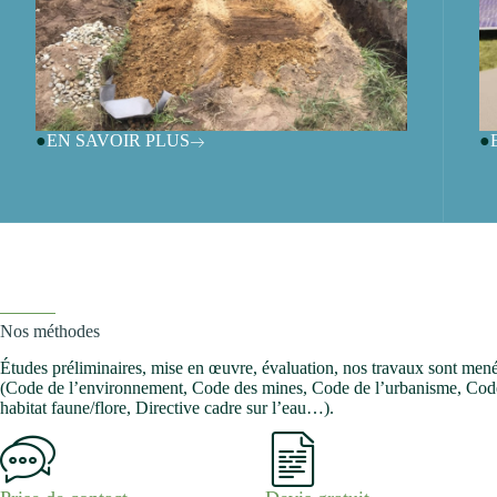
EN SAVOIR PLUS
Nos méthodes
Études préliminaires, mise en œuvre, évaluation, nos travaux sont menés
(Code de l’environnement, Code des mines, Code de l’urbanisme, Code
habitat faune/flore, Directive cadre sur l’eau…).