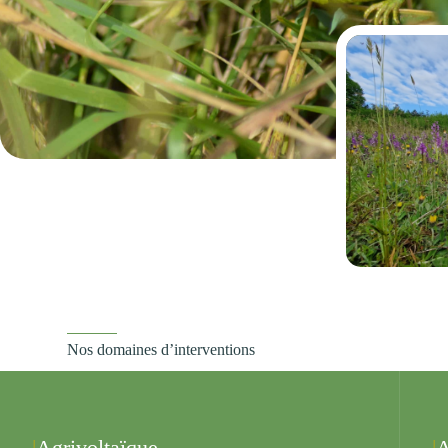
Nos domaines d’interventions
Agrivoltaïque
A