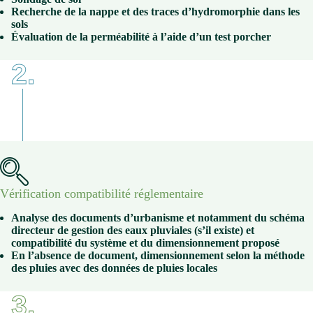
Recherche de la nappe et des traces d’hydromorphie dans les
sols
Évaluation de la perméabilité à l’aide d’un test porcher
2.
Vérification compatibilité réglementaire
Analyse des documents d’urbanisme et notamment du schéma
directeur de gestion des eaux pluviales (s’il existe) et
compatibilité du système et du dimensionnement proposé
En l’absence de document, dimensionnement selon la méthode
des pluies avec des données de pluies locales
3.