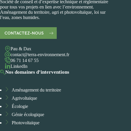
Société de conseil et d’expertise technique et réglementaire
pour tous vos projets en lien avec l’environnement.
Aménagement du territoire, agri et photovoltaïque, loi sur
l’eau, zones humides.
CONTACTEZ-NOUS
Pau & Dax
contact@terra-environnement.fr
06 71 14 67 55
LinkedIn
Nos domaines d’interventions
Aménagement du territoire
Agrivoltaïque
Écologie
Génie écologique
Photovoltaïque