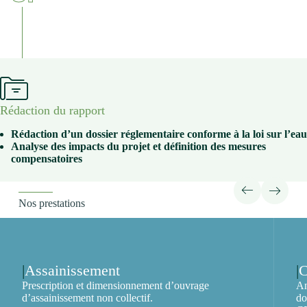
Rédaction du rapport
Rédaction d’un dossier réglementaire conforme à la loi sur l’eau
Analyse des impacts du projet et définition des mesures
compensatoires
Nos prestations
Assainissement
Prescription et dimensionnement d’ouvrage
An
d’assainissement non collectif.
do