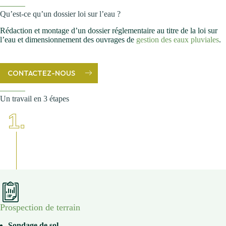
Qu’est-ce qu’un dossier loi sur l’eau ?
Rédaction et montage d’un dossier réglementaire au titre de la loi sur
l’eau et dimensionnement des ouvrages de
gestion des eaux pluviales
.
CONTACTEZ-NOUS
Un travail en 3 étapes
1.
Prospection de terrain
Sondage de sol