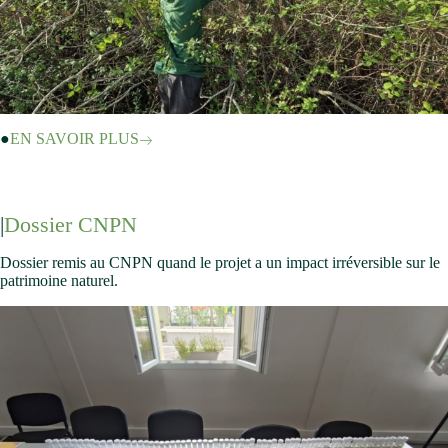
EN SAVOIR PLUS
Dossier CNPN
Dossier remis au CNPN quand le projet a un impact irréversible sur le
patrimoine naturel.