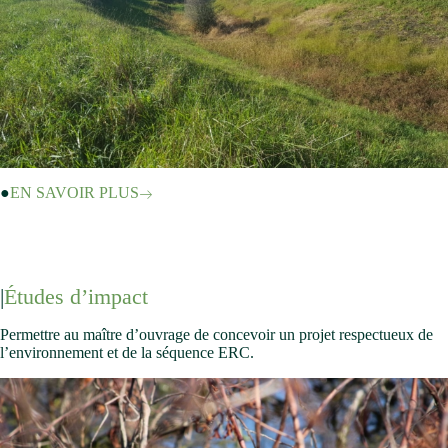
EN SAVOIR PLUS
Études d’impact
Permettre au maître d’ouvrage de concevoir un projet respectueux de
l’environnement et de la séquence ERC.