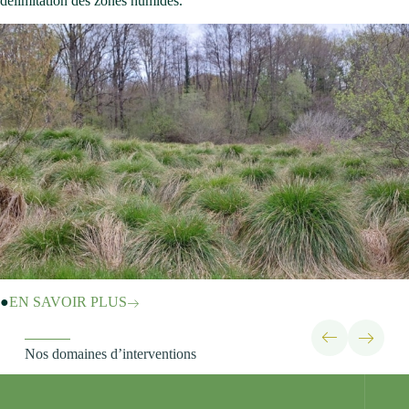
délimitation des zones humides.
EN SAVOIR PLUS
Nos domaines d’interventions