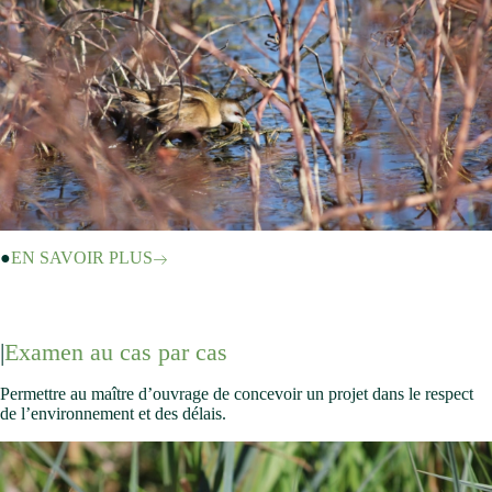
EN SAVOIR PLUS
Examen au cas par cas
Permettre au maître d’ouvrage de concevoir un projet dans le respect
de l’environnement et des délais.