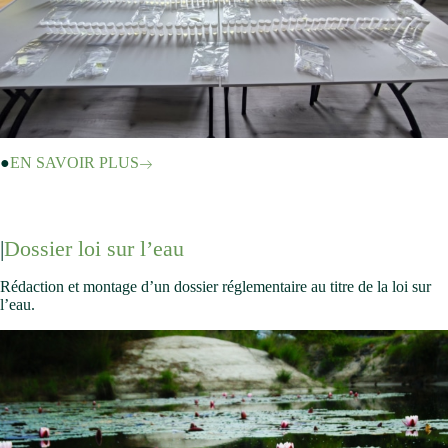
EN SAVOIR PLUS
Dossier loi sur l’eau
Rédaction et montage d’un dossier réglementaire au titre de la loi sur
l’eau.