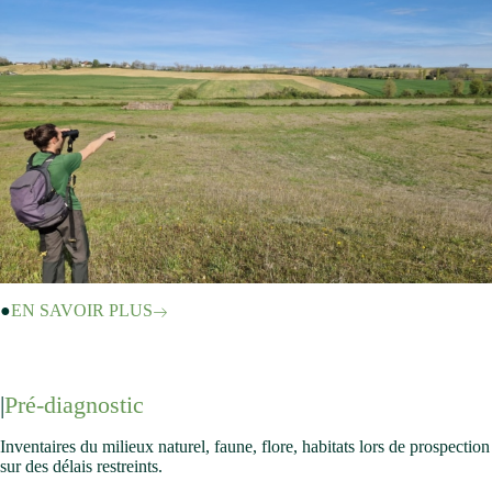
EN SAVOIR PLUS
Pré-diagnostic
Inventaires du milieux naturel, faune, flore, habitats lors de prospection
sur des délais restreints.