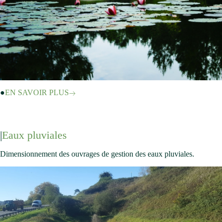
EN SAVOIR PLUS
Eaux pluviales
Dimensionnement des ouvrages de gestion des eaux pluviales.