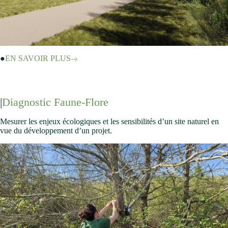
EN SAVOIR PLUS
Diagnostic Faune-Flore
Mesurer les enjeux écologiques et les sensibilités d’un site naturel en
vue du développement d’un projet.