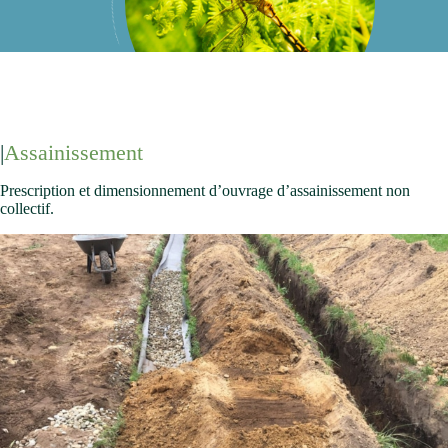
Assainissement
Prescription et dimensionnement d’ouvrage d’assainissement non
collectif.