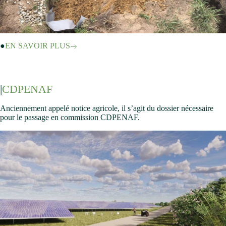
EN SAVOIR PLUS
CDPENAF
Anciennement appelé notice agricole, il s’agit du dossier nécessaire
pour le passage en commission CDPENAF.