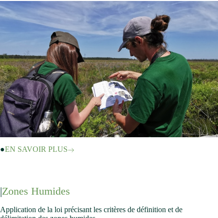
EN SAVOIR PLUS
Zones Humides
Application de la loi précisant les critères de définition et de