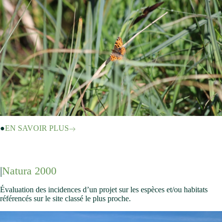
EN SAVOIR PLUS
Natura 2000
Évaluation des incidences d’un projet sur les espèces et/ou habitats
référencés sur le site classé le plus proche.