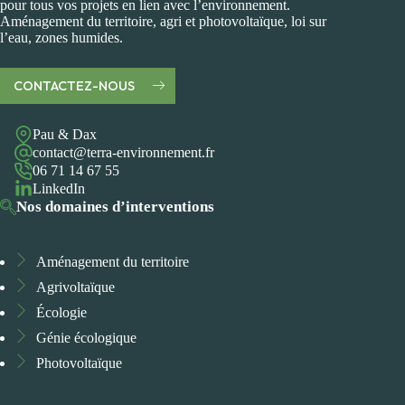
pour tous vos projets en lien avec l’environnement.
Aménagement du territoire, agri et photovoltaïque, loi sur
l’eau, zones humides.
CONTACTEZ-NOUS
Pau & Dax
contact@terra-environnement.fr
06 71 14 67 55
LinkedIn
Nos domaines d’interventions
Aménagement du territoire
Agrivoltaïque
Écologie
Génie écologique
Photovoltaïque