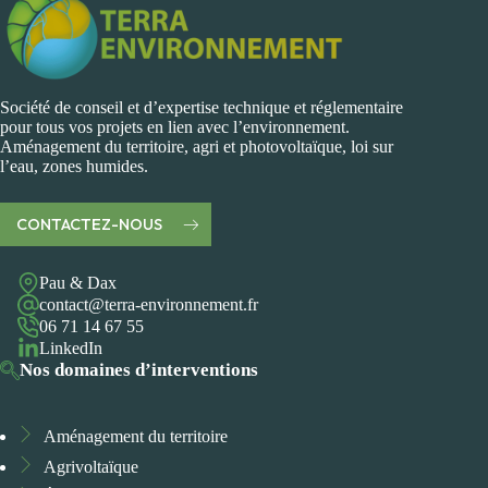
Société de conseil et d’expertise technique et réglementaire
pour tous vos projets en lien avec l’environnement.
Aménagement du territoire, agri et photovoltaïque, loi sur
l’eau, zones humides.
CONTACTEZ-NOUS
Pau & Dax
contact@terra-environnement.fr
06 71 14 67 55
LinkedIn
Nos domaines d’interventions
Aménagement du territoire
Agrivoltaïque