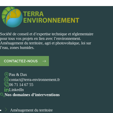
Société de conseil et d’expertise technique et réglementaire
pour tous vos projets en lien avec l’environnement.
Aménagement du territoire, agri et photovoltaïque, loi sur
l’eau, zones humides.
CONTACTEZ-NOUS
Pau & Dax
contact@terra-environnement.fr
06 71 14 67 55
LinkedIn
Nos domaines d’interventions
Aménagement du territoire