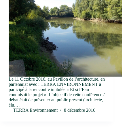
Le 11 Octobre 2016, au Pavillon de l’architecture, en
partenariat avec : TERRA ENVIRONNEMENT a
participé à la rencontre intitulée « Et si l’Eau
conduisait le projet ». L’objectif de cette conférence /
débat était de présenter au public présent (architecte,
élu,…
TERRA Environnement
8 décembre 2016