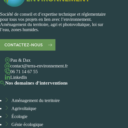
Société de conseil et d’expertise technique et réglementaire
pour tous vos projets en lien avec l’environnement.
Aménagement du territoire, agri et photovoltaïque, loi sur
l’eau, zones humides.
CONTACTEZ-NOUS
Pau & Dax
contact@terra-environnement.fr
06 71 14 67 55
LinkedIn
Nos domaines d’interventions
Aménagement du territoire
Agrivoltaïque
Écologie
Génie écologique