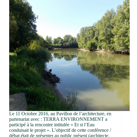
Le 11 Octobre 2016, au Pavillon de l’architecture, en
partenariat avec : TERRA ENVIRONNEMENT a
participé à la rencontre intitulée « Et si l’Eau
conduisait le projet ». L’objectif de cette conférence /
débat était de présenter au public présent (architecte,