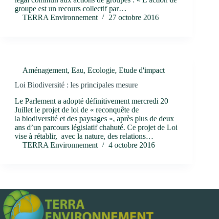
groupe est un recours collectif par…
TERRA Environnement
27 octobre 2016
Aménagement
,
Eau
,
Ecologie
,
Etude d'impact
Loi Biodiversité : les principales mesure
Le Parlement a adopté définitivement mercredi 20
Juillet le projet de loi de « reconquête de
la biodiversité et des paysages », après plus de deux
ans d’un parcours législatif chahuté. Ce projet de Loi
vise à rétablir, avec la nature, des relations…
TERRA Environnement
4 octobre 2016