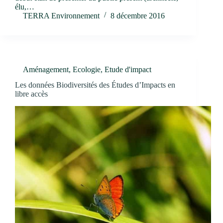
élu,…
TERRA Environnement
8 décembre 2016
Aménagement
,
Ecologie
,
Etude d'impact
Les données Biodiversités des Études d’Impacts en
libre accès