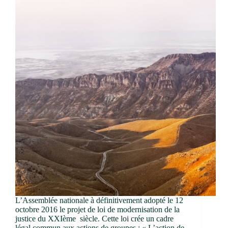
L’Assemblée nationale à définitivement adopté le 12
octobre 2016 le projet de loi de modernisation de la
justice du XXIème siècle. Cette loi crée un cadre
légal commun aux actions de groupes : « L’action de