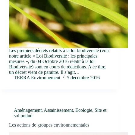
Les premiers décrets relatifs à la loi biodiversité (voir
notre article « Loi Biodiversité : les principales
mesures », du 04 Octobre 2016 relatif à la loi
Biodiversité) sont en cours de rédactions. A ce titre,
un décret vient de paraitre. Il s’agit…
TERRA Environnement
5 décembre 2016
Aménagement
,
Assainissement
,
Ecologie
,
Site et
sol pollué
Les actions de groupes environnementales