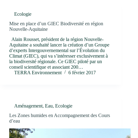
Ecologie
Mise en place d’un GIEC Biodiversité en région
Nouvelle-Aquitaine
Alain Rousset, président de la région Nouvelle-
Aquitaine a souhaité lancer la création d’un Groupe
d’experts Intergouvernemental sur l’Évolution du
Climat (GIEC), qui va s’intéresser exclusivement à
la biodiversité régionale. Ce GIEC piloté par un
conseil scientifique et associant 200…
TERRA Environnement
6 février 2017
Aménagement
,
Eau
,
Ecologie
Les Zones humides en Accompagnement des Cours
d’eau