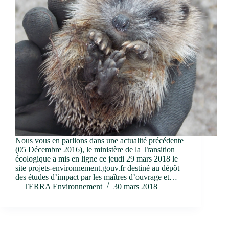
Nous vous en parlions dans une actualité précédente
(05 Décembre 2016), le ministère de la Transition
écologique a mis en ligne ce jeudi 29 mars 2018 le
site projets-environnement.gouv.fr destiné au dépôt
des études d’impact par les maîtres d’ouvrage et…
TERRA Environnement
30 mars 2018