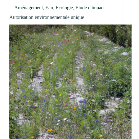
Aménagement
,
Eau
,
Ecologie
,
Etude d'impact
Autorisation environnementale unique