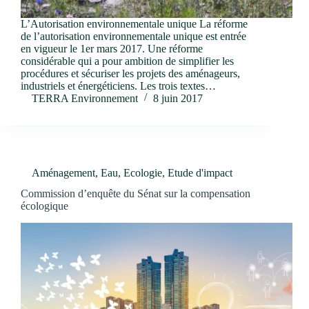
L’Autorisation environnementale unique La réforme
de l’autorisation environnementale unique est entrée
en vigueur le 1er mars 2017. Une réforme
considérable qui a pour ambition de simplifier les
procédures et sécuriser les projets des aménageurs,
industriels et énergéticiens. Les trois textes…
TERRA Environnement
8 juin 2017
Aménagement
,
Eau
,
Ecologie
,
Etude d'impact
Commission d’enquête du Sénat sur la compensation
écologique