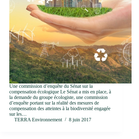
Une commission d’enquête du Sénat sur la
compensation écologique Le Sénat a mis en place, à
la demande du groupe écologiste, une commission
d’enquête portant sur la réalité des mesures de
compensation des atteintes à la biodiversité engagée
sur les…
TERRA Environnement
8 juin 2017